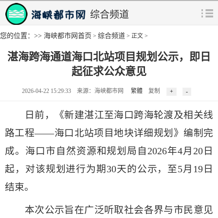
综合频道
您的位置：>>
海峡都市网首页
综合频道
>
> 正文 >
湛海跨海通道海口北站项目规划公示，即日
起征求公众意见
2026-04-22 15:29:33 来源：海峡都市网
繁體
复制
日前，《新建湛江至海口跨海轮渡及相关线
路工程——海口北站项目地块详细规划》编制完
成。海口市自然资源和规划局自2026年4月20日
起，对该规划进行为期30天的公示，至5月19日
结束。
本次公示旨在广泛听取社会各界与市民意见