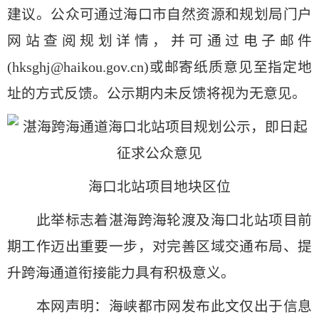
建议。公众可通过海口市自然资源和规划局门户
网站查阅规划详情，并可通过电子邮件
(hksghj@haikou.gov.cn)或邮寄纸质意见至指定地
址的方式反馈。公示期内未反馈将视为无意见。
海口北站项目地块区位
此举标志着湛海跨海轮渡及海口北站项目前
期工作迈出重要一步，对完善区域交通布局、提
升跨海通道衔接能力具有积极意义。
本网声明：海峡都市网发布此文仅出于信息