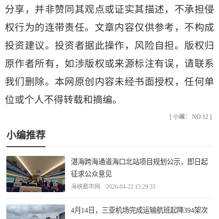
分享，并非赞同其观点或证实其描述，不承担侵
权行为的连带责任。文章内容仅供参考，不构成
投资建议。投资者据此操作，风险自担。版权归
原作者所有，如涉版权或来源标注有误，请联系
我们删除。本网原创内容未经书面授权，任何单
位或个人不得转载和摘编。
[ 小编： NO 12 ]
小编推荐
湛海跨海通道海口北站项目规划公示，即日起
征求公众意见
海峡都市网 2026-04-22 15:29:33
4月14日，三亚机场完成运输航班起降394架次